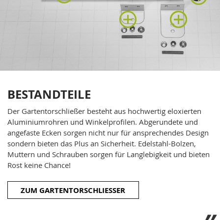
BESTANDTEILE
Der Gartentorschließer besteht aus hochwertig eloxierten
Aluminiumrohren und Winkelprofilen. Abgerundete und
angefaste Ecken sorgen nicht nur für ansprechendes Design
sondern bieten das Plus an Sicherheit. Edelstahl-Bolzen,
Muttern und Schrauben sorgen für Langlebigkeit und bieten
Rost keine Chance!
ZUM GARTENTORSCHLIESSER