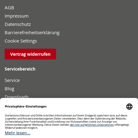
AGB
Impressum
Datenschutz
Barrierefreiheitserklärung
Cookie Settings
Vertrag widerrufen
Servicebereich
Service
Blog
Downloads
Sicherheit