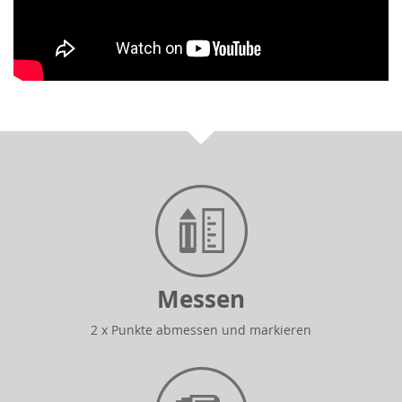
Messen
2 x Punkte abmessen und markieren