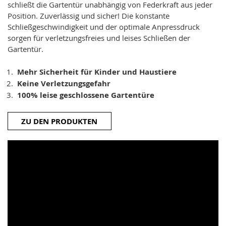
schließt die Gartentür unabhängig von Federkraft aus jeder
Position. Zuverlässig und sicher! Die konstante
Schließgeschwindigkeit und der optimale Anpressdruck
sorgen für verletzungsfreies und leises Schließen der
Gartentür.
Mehr Sicherheit für Kinder und Haustiere
Keine Verletzungsgefahr
100% leise geschlossene Gartentüre
ZU DEN PRODUKTEN