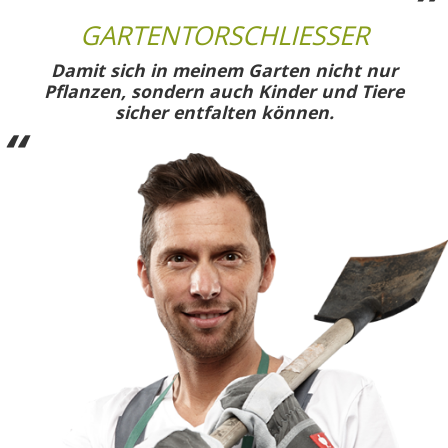
GARTENTORSCHLIESSER
Damit sich in meinem Garten nicht nur
Pflanzen, sondern auch Kinder und Tiere
sicher entfalten können.