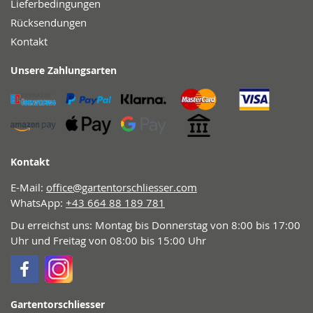
Lieferbedingungen
Rücksendungen
Kontakt
Unsere Zahlungsarten
Kontakt
E-Mail:
office@gartentorschliesser.com
WhatsApp:
+43 664 88 189 781
Du erreichst uns: Montag bis Donnerstag von 8:00 bis 17:00
Uhr und Freitag von 08:00 bis 15:00 Uhr
Gartentorschliesser