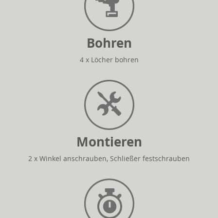
Bohren
4 x Löcher bohren
Montieren
2 x Winkel anschrauben, Schließer festschrauben