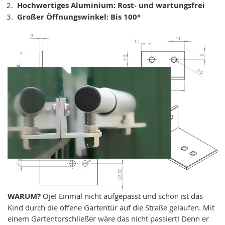
Hochwertiges Aluminium: Rost- und wartungsfrei
Großer Öffnungswinkel: Bis 100°
WARUM?
Oje! Einmal nicht aufgepasst und schon ist das
Kind durch die offene Gartentür auf die Straße gelaufen. Mit
einem Gartentorschließer wäre das nicht passiert! Denn er