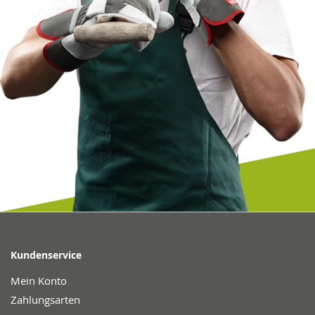
Kundenservice
Mein Konto
Zahlungsarten