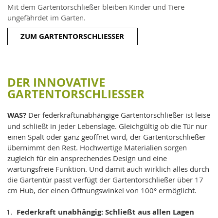
Mit dem Gartentorschließer bleiben Kinder und Tiere
ungefährdet im Garten.
ZUM GARTENTORSCHLIESSER
DER INNOVATIVE
GARTENTORSCHLIESSER
WAS?
Der federkraftunabhängige Gartentorschließer ist leise
und schließt in jeder Lebenslage. Gleichgültig ob die Tür nur
einen Spalt oder ganz geöffnet wird, der Gartentorschließer
übernimmt den Rest. Hochwertige Materialien sorgen
zugleich für ein ansprechendes Design und eine
wartungsfreie Funktion. Und damit auch wirklich alles durch
die Gartentür passt verfügt der Gartentorschließer über 17
cm Hub, der einen Öffnungswinkel von 100° ermöglicht.
Federkraft unabhängig: Schließt aus allen Lagen