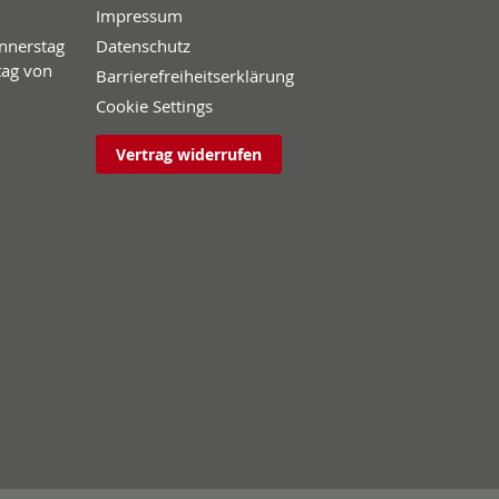
Impressum
onnerstag
Datenschutz
tag von
Barrierefreiheitserklärung
Cookie Settings
Vertrag widerrufen