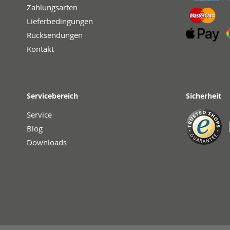
Zahlungsarten
Lieferbedingungen
Rücksendungen
Kontakt
Servicebereich
Sicherheit
Service
Blog
Downloads