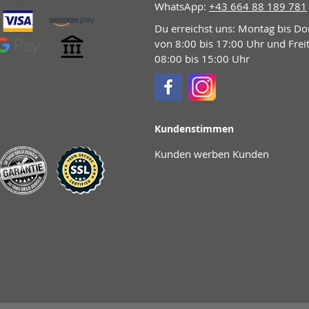
WhatsApp:
+43 664 88 189 781
Du erreichst uns: Montag bis D
von 8:00 bis 17:00 Uhr und Frei
08:00 bis 15:00 Uhr
Kundenstimmen
Kunden werben Kunden