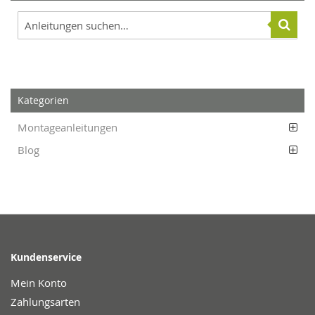
Kategorien
Montageanleitungen
Blog
Kundenservice
Mein Konto
Zahlungsarten