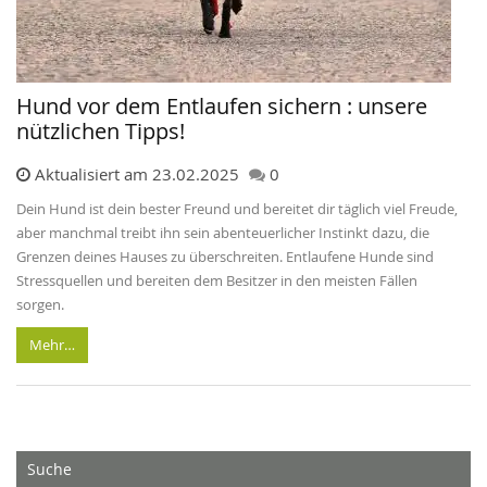
Hund vor dem Entlaufen sichern : unsere
nützlichen Tipps!
Aktualisiert am 23.02.2025
0
Dein Hund ist dein bester Freund und bereitet dir täglich viel Freude,
aber manchmal treibt ihn sein abenteuerlicher Instinkt dazu, die
Grenzen deines Hauses zu überschreiten. Entlaufene Hunde sind
Stressquellen und bereiten dem Besitzer in den meisten Fällen
sorgen.
Mehr…
Suche