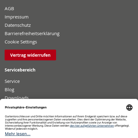
AGB
Impressum
Datenschutz
Barrierefreiheitserklärung
Cookie Settings
Vertrag widerrufen
Servicebereich
Service
Blog
Downloads
Sicherheit