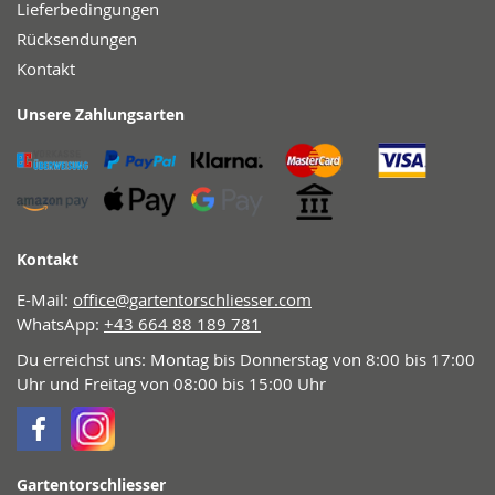
Lieferbedingungen
Rücksendungen
Kontakt
Unsere Zahlungsarten
Kontakt
E-Mail:
office@gartentorschliesser.com
WhatsApp:
+43 664 88 189 781
Du erreichst uns: Montag bis Donnerstag von 8:00 bis 17:00
Uhr und Freitag von 08:00 bis 15:00 Uhr
Gartentorschliesser