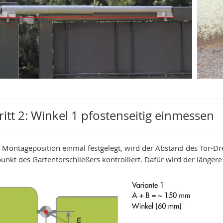
ritt 2: Winkel 1 pfostenseitig einmessen
ie Montageposition einmal festgelegt, wird der Abstand des Tor-D
unkt des Gartentorschließers kontrolliert. Dafür wird der längere