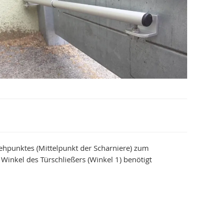
rehpunktes (Mittelpunkt der Scharniere) zum
 Winkel des Türschließers (Winkel 1) benötigt