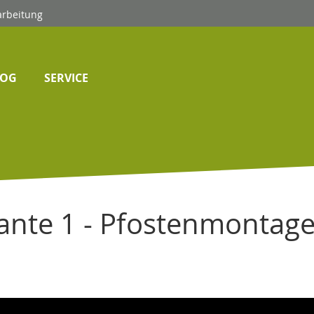
arbeitung
LOG
SERVICE
ante 1 - Pfostenmontage 