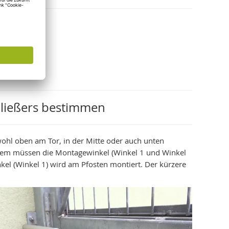
hließers bestimmen
owohl oben am Tor, in der Mitte oder auch unten
em müssen die Montagewinkel (Winkel 1 und Winkel
kel (Winkel 1) wird am Pfosten montiert. Der kürzere