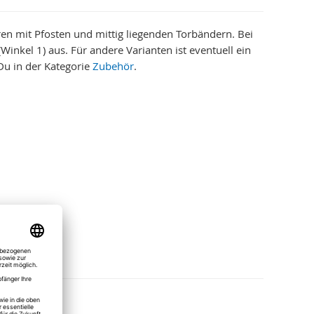
ren
mit Pfosten und mittig liegenden Torbändern. Bei
Winkel 1) aus. Für andere Varianten ist eventuell ein
Du in der Kategorie
Zubehör
.