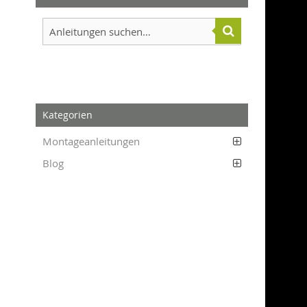
Kategorien
Montageanleitungen
Blog