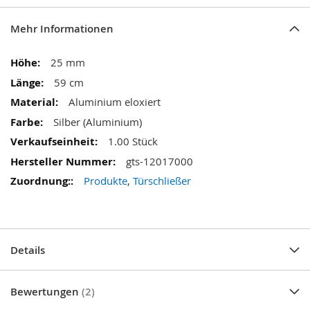
Mehr Informationen
Mehr
25 mm
Informationen
59 cm
Aluminium eloxiert
Silber (Aluminium)
1.00 Stück
gts-12017000
Produkte
,
Türschließer
Details
Bewertungen
2