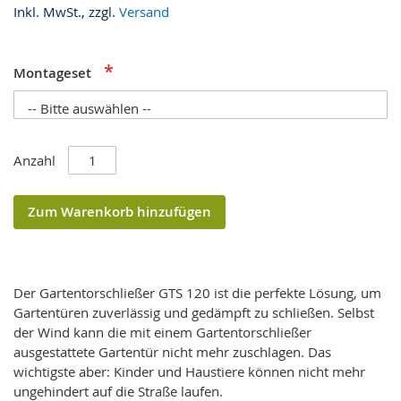
Inkl. MwSt., zzgl.
Versand
Montageset
Anzahl
Zum Warenkorb hinzufügen
Der Gartentorschließer GTS 120 ist die perfekte Lösung, um
Gartentüren zuverlässig und gedämpft zu schließen. Selbst
der Wind kann die mit einem Gartentorschließer
ausgestattete Gartentür nicht mehr zuschlagen. Das
wichtigste aber: Kinder und Haustiere können nicht mehr
ungehindert auf die Straße laufen.