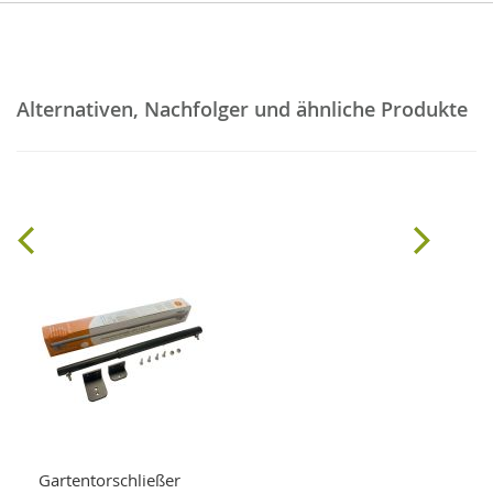
Alternativen, Nachfolger und ähnliche Produkte
Gartentorschließer