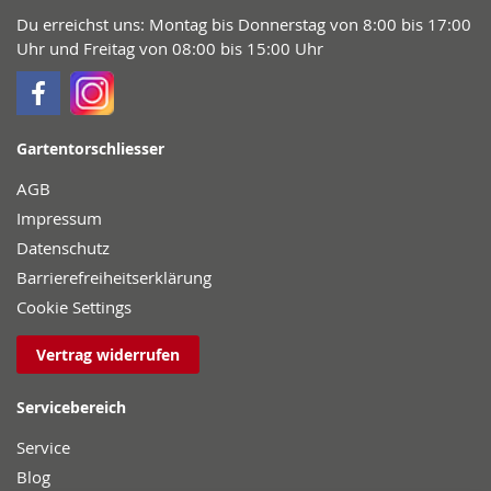
Du erreichst uns: Montag bis Donnerstag von 8:00 bis 17:00
Uhr und Freitag von 08:00 bis 15:00 Uhr
Gartentorschliesser
AGB
Impressum
Datenschutz
Barrierefreiheitserklärung
Cookie Settings
Vertrag widerrufen
Servicebereich
Service
Blog