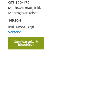
GTS 120/170
(Anthrazit matt) inkl.
Montagewinkelset
149,90 €
Inkl. MwSt., zzgl.
Versand
Zum Warenkorb
hinzufügen