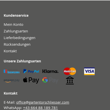
Kundenservice
Mein Konto
Zahlungsarten
Lieferbedingungen
Rücksendungen
Kontakt
Unsere Zahlungsarten
Kontakt
E-Mail:
office@gartentorschliesser.com
WhatsApp:
+43 664 88 189 781