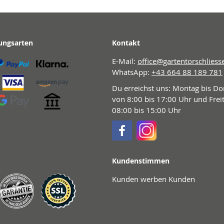
ungsarten
Kontakt
E-Mail:
office@gartentorschliess
WhatsApp:
+43 664 88 189 781
Du erreichst uns: Montag bis D
von 8:00 bis 17:00 Uhr und Frei
08:00 bis 15:00 Uhr
Kundenstimmen
Kunden werben Kunden