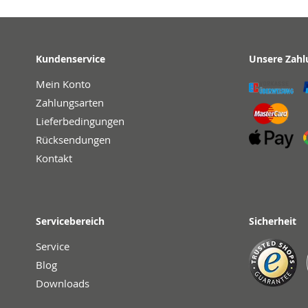
Kundenservice
Unsere Zahl
Mein Konto
Zahlungsarten
Lieferbedingungen
Rücksendungen
Kontakt
Servicebereich
Sicherheit
Service
Blog
Downloads